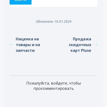
Обновлено 19.01.2024
Наценка на
Продажа
товары и на
скидочных
запчасти
карт Pluse
Пожалуйста, войдите, чтобы
прокомментировать