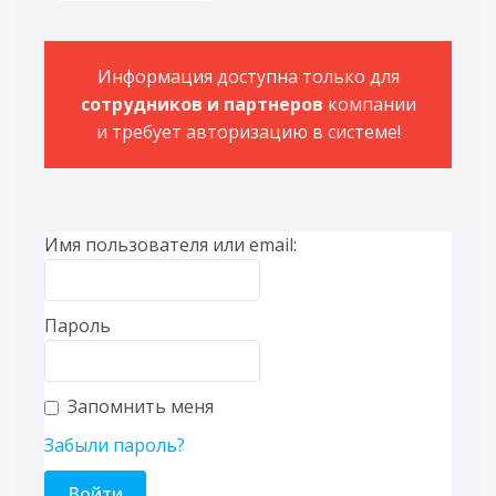
Информация доступна только для
сотрудников и партнеров
компании
и требует авторизацию в системе!
Имя пользователя или email:
Пароль
Запомнить меня
Забыли пароль?