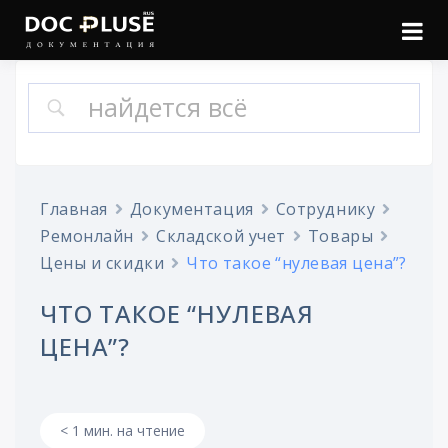
Войти
Онлайн документация
Doc Pluse
Главная
Документация
Сотруднику
Ремонлайн
Складской учет
Товары
Цены и скидки
Что такое “нулевая цена”?
ЧТО ТАКОЕ “НУЛЕВАЯ
ЦЕНА”?
< 1 мин. на чтение