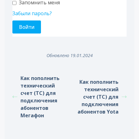
Запомнить меня
Забыли пароль?
Обновлено 19.01.2024
Как пополнить
Как пополнить
технический
технический
счет (ТС) для
счет (ТС) для
подключения
подключения
абонентов
абонентов Yota
Мегафон