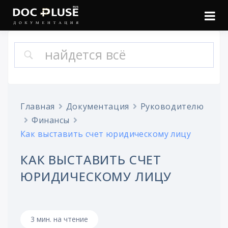
Войти
Онлайн документация
Doc Pluse
Главная
Документация
Руководителю
Финансы
Как выставить счет юридическому лицу
КАК ВЫСТАВИТЬ СЧЕТ
ЮРИДИЧЕСКОМУ ЛИЦУ
3 мин. на чтение