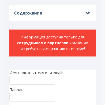
Содержание
Информация доступна только для
сотрудников и партнеров
компании
и требует авторизацию в системе!
Имя пользователя или email:
Пароль