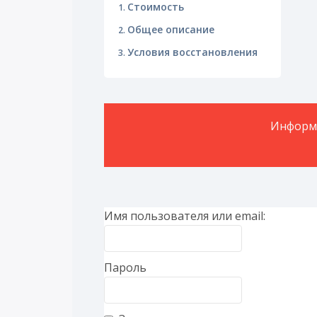
Стоимость
Общее описание
Условия восстановления
Информа
Имя пользователя или email:
Пароль