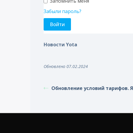
Запомнить меня
Забыли пароль?
Новости Yota
Обновлено 07.02.2024
Обновление условий тарифов. Я