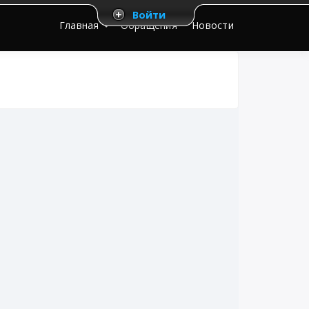
Войти
Главная
Обращения
Новости