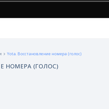
и
Yota. Восстановление номера (голос)
Е НОМЕРА (ГОЛОС)