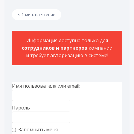
< 1 мин. на чтение
Информация доступна только для
сотрудников и партнеров
компании
и требует авторизацию в системе!
Имя пользователя или email:
Пароль
Запомнить меня