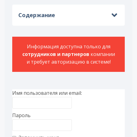
Содержание
Информация доступна только для
сотрудников и партнеров
компании
и требует авторизацию в системе!
Имя пользователя или email:
Пароль