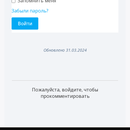
Запомнить меня
Забыли пароль?
Обновлено 31.03.2024
Пожалуйста, войдите, чтобы
прокомментировать