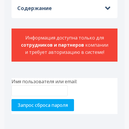
Содержание
Информация доступна только для
сотрудников и партнеров
компании
и требует авторизацию в системе!
Имя пользователя или email: