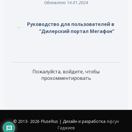
Обновлено 14.01.2024
Руководство для пользователей в
“Дилерский портал Мегафон”
Пожалуйста, войдите, чтобы
прокомментировать
© 2013- 2026 PluseRus | Дизайн и разработка
Афсун
Гаджиев