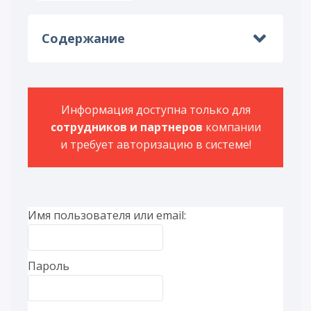
Содержание
Информация доступна только для
сотрудников и партнеров
компании
и требует авторизацию в системе!
Имя пользователя или email:
Пароль