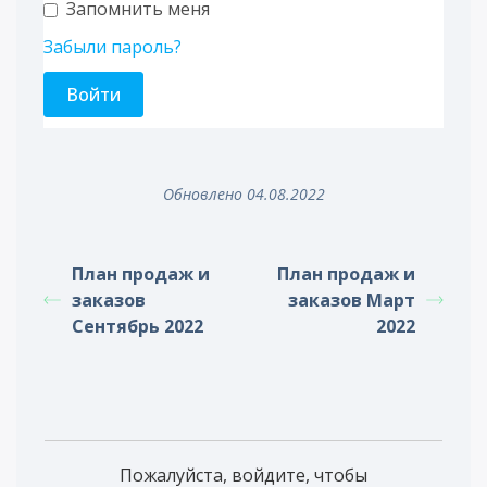
Запомнить меня
Забыли пароль?
Обновлено 04.08.2022
План продаж и
План продаж и
заказов
заказов Март
Сентябрь 2022
2022
Пожалуйста, войдите, чтобы