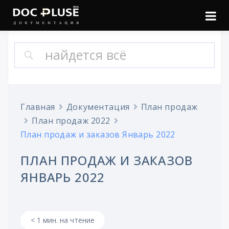
Войти
Онлайн документация
Doc Pluse
Главная
Документация
План продаж
План продаж 2022
План продаж и заказов Январь 2022
ПЛАН ПРОДАЖ И ЗАКАЗОВ
ЯНВАРЬ 2022
< 1 мин. на чтение