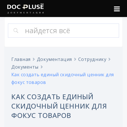
Войти
Онлайн документация
Doc Pluse
Главная
Документация
Сотруднику
Документы
Как создать единый скидочный ценник для
фокус товаров
КАК СОЗДАТЬ ЕДИНЫЙ
СКИДОЧНЫЙ ЦЕННИК ДЛЯ
ФОКУС ТОВАРОВ