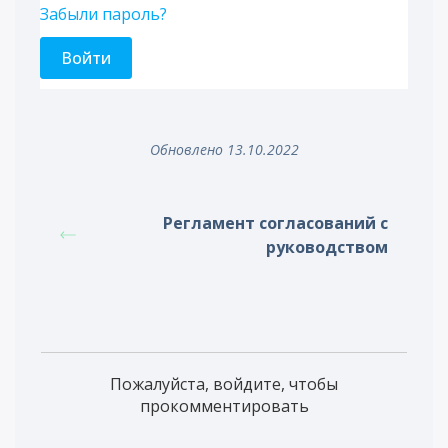
Забыли пароль?
Обновлено 13.10.2022
Регламент согласований с
руководством
Пожалуйста, войдите, чтобы
прокомментировать