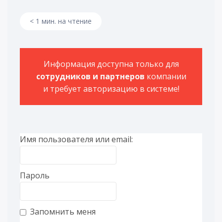
< 1 мин. на чтение
Информация доступна только для
сотрудников и партнеров
компании
и требует авторизацию в системе!
Имя пользователя или email:
Пароль
Запомнить меня