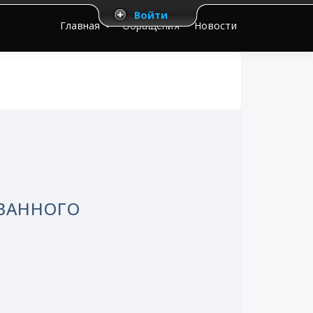
Войти
Главная
Обращения
Новости
ВАННОГО