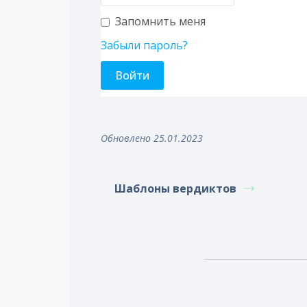
Запомнить меня
Забыли пароль?
Обновлено 25.01.2023
Шаблоны вердиктов