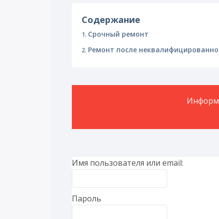
Содержание
Срочный ремонт
Ремонт после неквалифицированно
Информа
Имя пользователя или email:
Пароль