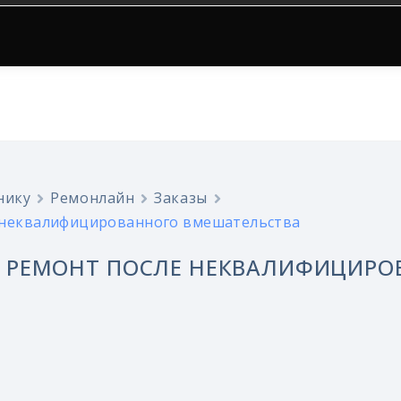
нику
Ремонлайн
Заказы
 неквалифицированного вмешательства
 РЕМОНТ ПОСЛЕ НЕКВАЛИФИЦИРО