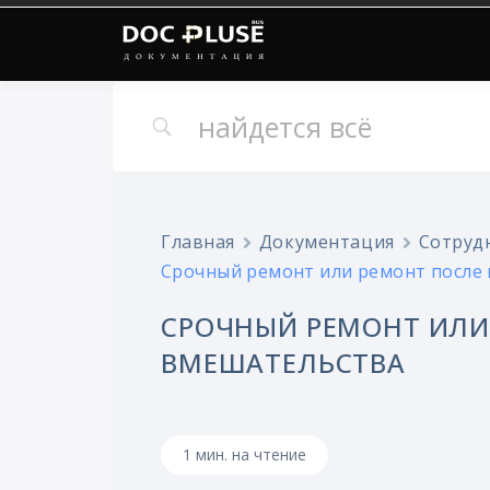
Онлайн документация
Doc Pluse
Главная
Документация
Сотруд
Срочный ремонт или ремонт после
СРОЧНЫЙ РЕМОНТ ИЛИ
ВМЕШАТЕЛЬСТВА
1 мин. на чтение