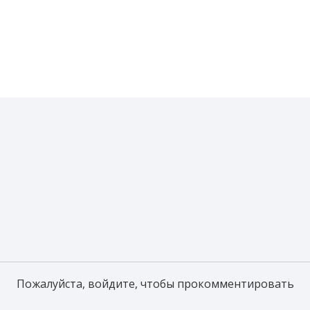
Пожалуйста, войдите, чтобы прокомментировать