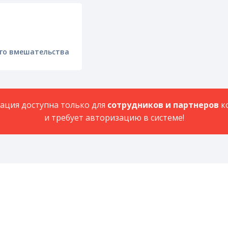
го вмешательства
ция доступна только для
сотрудников и партнеров
к
и требует авторизацию в системе!