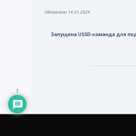
Обновлено 14.01.2024
Запущена USSD-команда для по
1