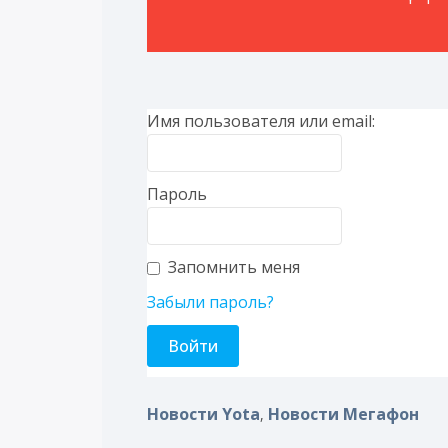
Имя пользователя или email:
Пароль
Запомнить меня
Забыли пароль?
Новости Yota
Новости Мегафон
,