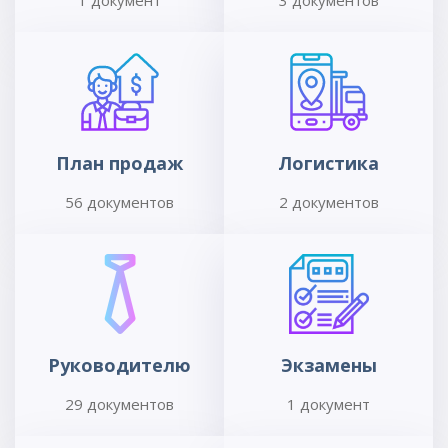
План продаж
Логистика
56 документов
2 документов
Руководителю
Экзамены
29 документов
1 документ