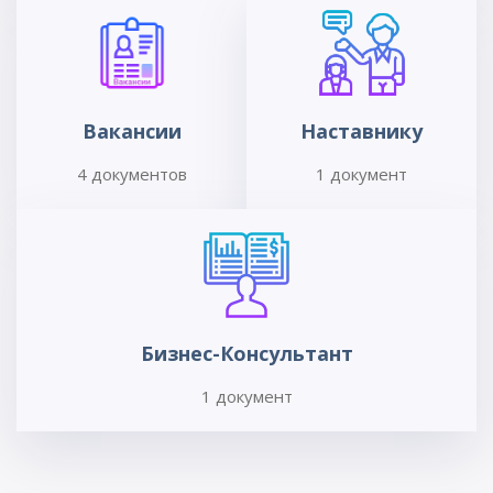
Вакансии
Наставнику
4 документов
1 документ
Бизнес-Консультант
1 документ