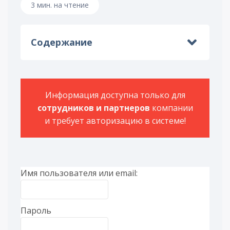
3 мин. на чтение
Содержание
Информация доступна только для
сотрудников и партнеров
компании
и требует авторизацию в системе!
Имя пользователя или email:
Пароль