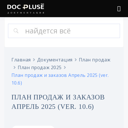
Войти
Онлайн документация
Doc Pluse
Главная
Документация
План продаж
План продаж 2025
План продаж и заказов Апрель 2025 (ver.
10.6)
ПЛАН ПРОДАЖ И ЗАКАЗОВ
АПРЕЛЬ 2025 (VER. 10.6)