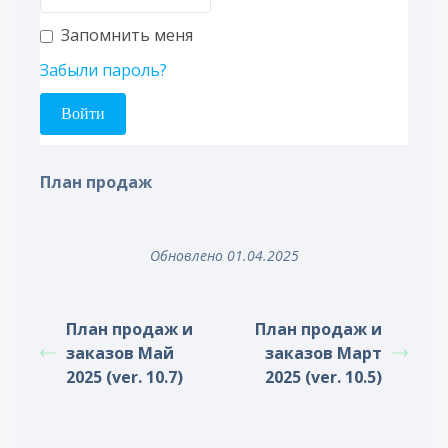
Запомнить меня
Забыли пароль?
План продаж
Обновлено 01.04.2025
План продаж и
План продаж и
заказов Май
заказов Март
2025 (ver. 10.7)
2025 (ver. 10.5)