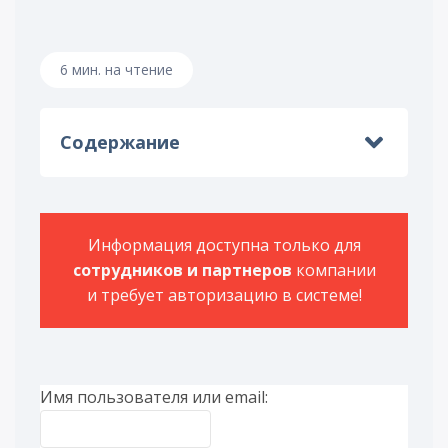
6 мин. на чтение
Содержание
Информация доступна только для
сотрудников и партнеров
компании
и требует авторизацию в системе!
Имя пользователя или email: