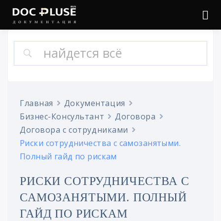
Войти
Онлайн документация
Doc Pluse
Главная
Документация
Бизнес-Консультант
Договора
Договора с сотрудниками
Риски сотрудничества с самозанятыми.
Полный гайд по рискам
РИСКИ СОТРУДНИЧЕСТВА С
САМОЗАНЯТЫМИ. ПОЛНЫЙ
ГАЙД ПО РИСКАМ