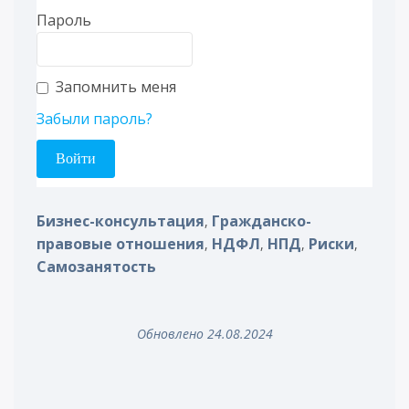
Пароль
Запомнить меня
Забыли пароль?
Бизнес-консультация
Гражданско-
,
правовые отношения
НДФЛ
НПД
Риски
,
,
,
,
Самозанятость
Обновлено 24.08.2024