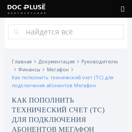
Войти
Онлайн документация
Doc Pluse
Главная
Документация
Руководителю
Финансы
Мегафон
Как пополнить технический счет (ТС) для
подключения абонентов Мегафон
КАК ПОПОЛНИТЬ
ТЕХНИЧЕСКИЙ СЧЕТ (ТС)
ДЛЯ ПОДКЛЮЧЕНИЯ
АБОНЕНТОВ МЕГАФОН