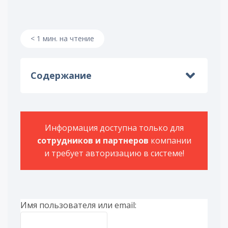
< 1 мин. на чтение
Содержание
Информация доступна только для
сотрудников и партнеров
компании
и требует авторизацию в системе!
Имя пользователя или email: