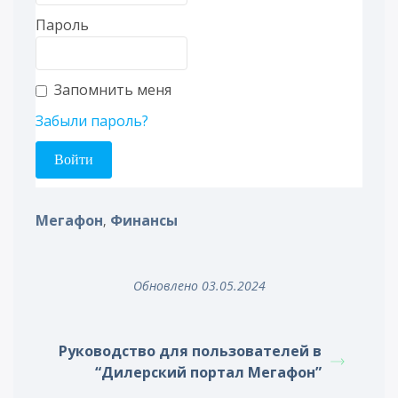
Пароль
Запомнить меня
Забыли пароль?
Мегафон
Финансы
,
Обновлено 03.05.2024
Руководство для пользователей в
“Дилерский портал Мегафон”