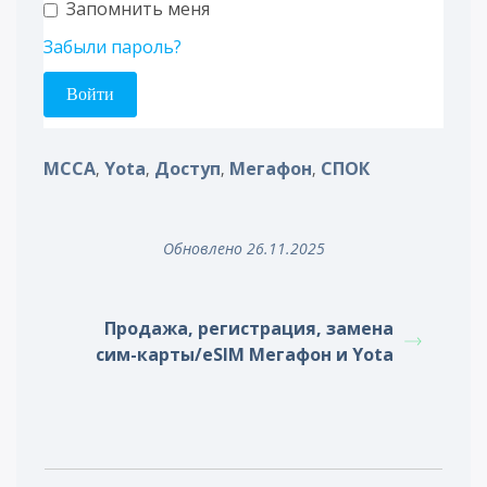
Запомнить меня
Забыли пароль?
MCCA
Yota
Доступ
Мегафон
СПОК
,
,
,
,
Обновлено 26.11.2025
Продажа, регистрация, замена
сим-карты/eSIM Мегафон и Yota