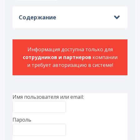
Содержание
Информация доступна только для
сотрудников и партнеров
компании
и требует авторизацию в системе!
Имя пользователя или email:
Пароль