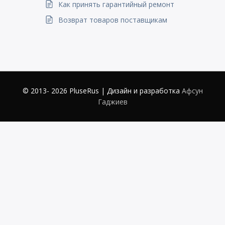
Как принять гарантийный ремонт
Возврат товаров поставщикам
© 2013- 2026 PluseRus | Дизайн и разработка
Афсун
Гаджиев